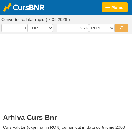
Meniu
Convertor valutar rapid ( 7.08.2026 )
=
Arhiva Curs Bnr
Curs valutar (exprimat in RON) comunicat in data de 5 iunie 2008