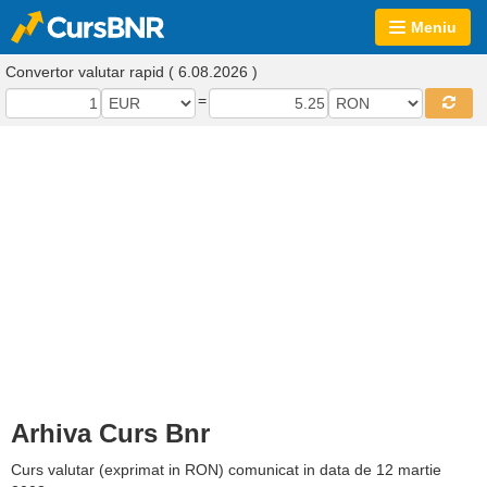
Meniu
Convertor valutar rapid ( 6.08.2026 )
=
Arhiva Curs Bnr
Curs valutar (exprimat in RON) comunicat in data de 12 martie