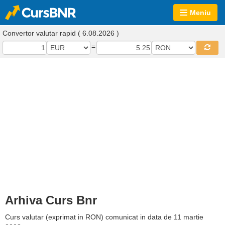
Meniu
Convertor valutar rapid ( 6.08.2026 )
=
Arhiva Curs Bnr
Curs valutar (exprimat in RON) comunicat in data de 11 martie