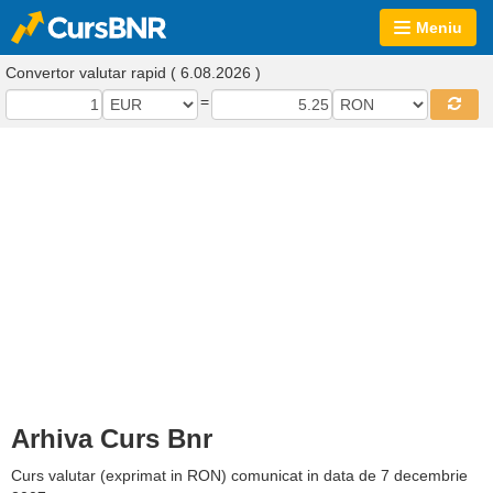
Meniu
Convertor valutar rapid ( 6.08.2026 )
=
Arhiva Curs Bnr
Curs valutar (exprimat in RON) comunicat in data de 7 decembrie