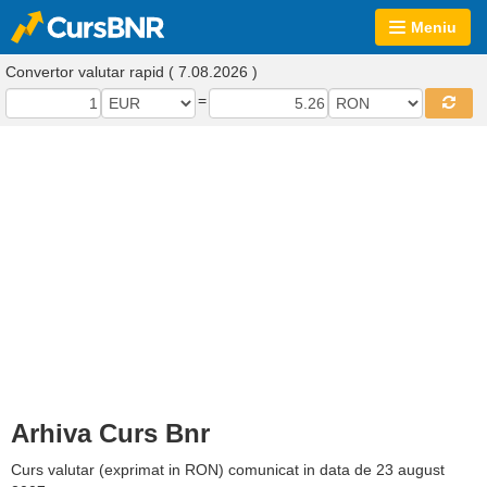
Meniu
Convertor valutar rapid ( 7.08.2026 )
=
Arhiva Curs Bnr
Curs valutar (exprimat in RON) comunicat in data de 23 august