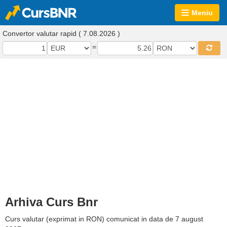
Meniu
Convertor valutar rapid ( 7.08.2026 )
=
Arhiva Curs Bnr
Curs valutar (exprimat in RON) comunicat in data de 7 august