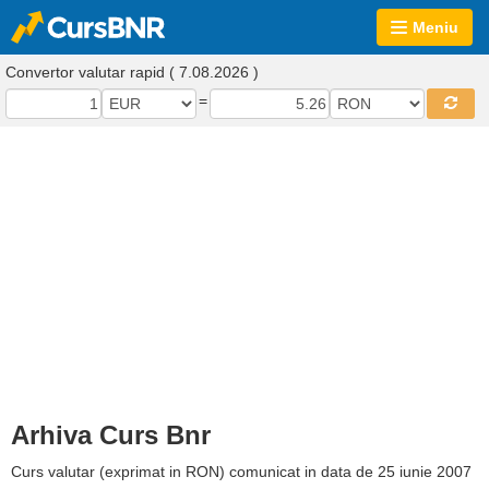
Meniu
Convertor valutar rapid ( 7.08.2026 )
=
Arhiva Curs Bnr
Curs valutar (exprimat in RON) comunicat in data de 25 iunie 2007