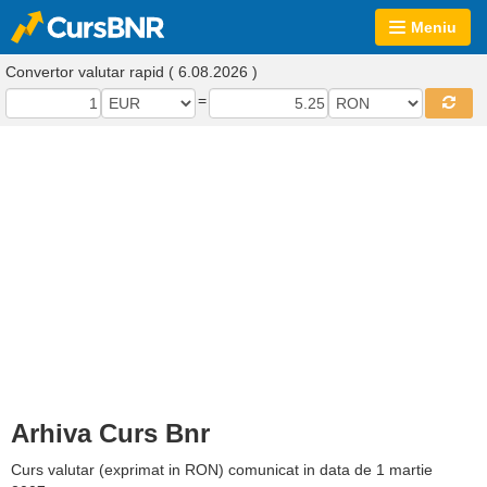
Meniu
Convertor valutar rapid ( 6.08.2026 )
=
Arhiva Curs Bnr
Curs valutar (exprimat in RON) comunicat in data de 1 martie