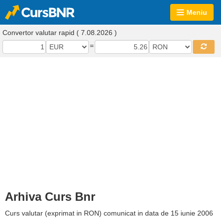
Meniu
Convertor valutar rapid ( 7.08.2026 )
=
Arhiva Curs Bnr
Curs valutar (exprimat in RON) comunicat in data de 15 iunie 2006