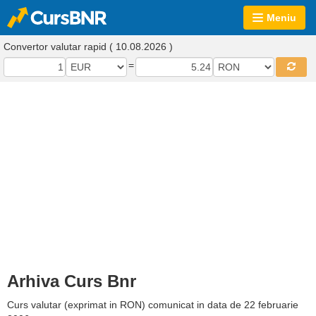
Meniu
Convertor valutar rapid ( 10.08.2026 )
=
Arhiva Curs Bnr
Curs valutar (exprimat in RON) comunicat in data de 22 februarie