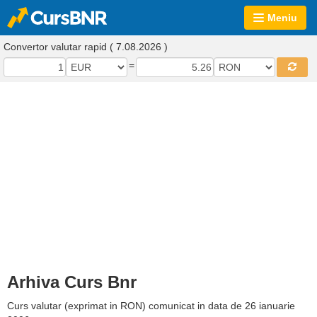
Meniu
Convertor valutar rapid ( 7.08.2026 )
=
Arhiva Curs Bnr
Curs valutar (exprimat in RON) comunicat in data de 26 ianuarie