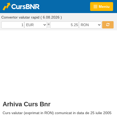
Meniu
Convertor valutar rapid ( 6.08.2026 )
=
Arhiva Curs Bnr
Curs valutar (exprimat in RON) comunicat in data de 25 iulie 2005