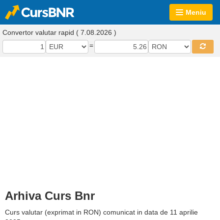
Meniu
Convertor valutar rapid ( 7.08.2026 )
=
Arhiva Curs Bnr
Curs valutar (exprimat in RON) comunicat in data de 11 aprilie