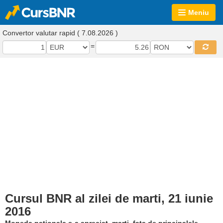
Meniu
Convertor valutar rapid ( 7.08.2026 )
=
Cursul BNR al zilei de marti, 21 iunie
2016